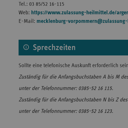
Tel.: 03 85/52 16-115
Web:
https://www.zulassung-heilmittel.de/arg
E-Mail:
mecklenburg-vorpommern@zulassung-he
Sprechzeiten
Sollte eine telefonische Auskunft erforderlich se
Zuständig für die Anfangsbuchstaben A bis M des
unter der Telefonnummer: 0385-52 16 115.
Zuständig für die Anfangsbuchstaben N bis Z des 
unter der Telefonnummer: 0385-52 16 123.