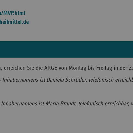
en/MVP.html
ilmittel.de
in, erreichen Sie die ARGE von Montag bis Freitag in der Z
 Inhabernamens ist Daniela Schröder, telefonisch erreich
Inhabernamens ist Maria Brandt, telefonisch erreichbar, v