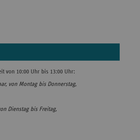
eit von 10:00 Uhr bis 13:00 Uhr:
bar, von Montag bis Donnerstag,
on Dienstag bis Freitag,