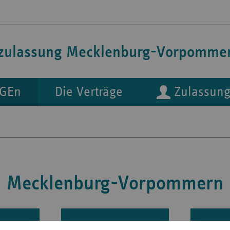
lzulassung Mecklenburg-Vorpomme
RGEn
Die Verträge
Zulassung
Mecklenburg-Vorpommern