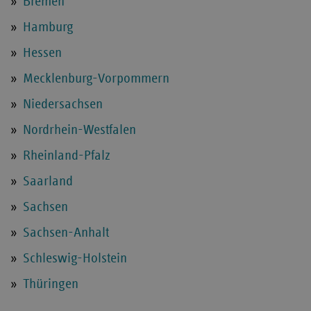
Bremen
Hamburg
Hessen
Mecklenburg-Vorpommern
Niedersachsen
Nordrhein-Westfalen
Rheinland-Pfalz
Saarland
Sachsen
Sachsen-Anhalt
Schleswig-Holstein
Thüringen