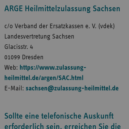
ARGE Heilmittelzulassung Sachsen
c/o Verband der Ersatzkassen e. V. (vdek)
Landesvertretung Sachsen
Glacisstr. 4
01099 Dresden
Web:
https://www.zulassung-
heilmittel.de/argen/SAC.html
E-Mail:
sachsen@zulassung-heilmittel.de
Sollte eine telefonische Auskunft
erforderlich sein, erreichen Sie die