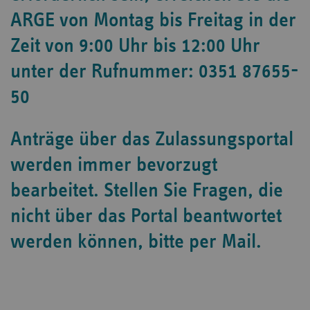
ARGE von Montag bis Freitag in der
Zeit von 9:00 Uhr bis 12:00 Uhr
unter der Rufnummer: 0351 87655-
50
Anträge über das Zulassungsportal
werden immer bevorzugt
bearbeitet. Stellen Sie Fragen, die
nicht über das Portal beantwortet
werden können, bitte per Mail.