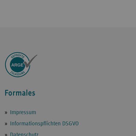
ARGEn
Formales
Impressum
Informationspflichten DSGVO
Datenschutz