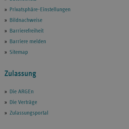
Privatsphäre-Einstellungen
Bildnachweise
Barrierefreiheit
Barriere melden
Sitemap
Zulassung
Die ARGEn
Die Verträge
Zulassungsportal