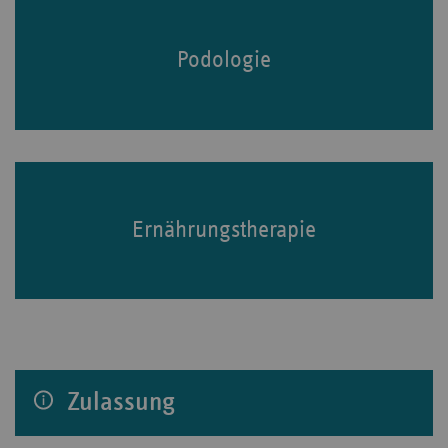
Podologie
Ernährungstherapie
Zulassung