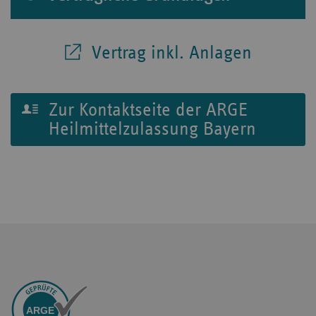
Vertrag inkl. Anlagen
Zur Kontaktseite der ARGE
Heilmittelzulassung Bayern
ARGEn