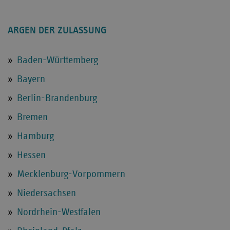
ARGEN DER ZULASSUNG
Baden-Württemberg
Bayern
Berlin-Brandenburg
Bremen
Hamburg
Hessen
Mecklenburg-Vorpommern
Niedersachsen
Nordrhein-Westfalen