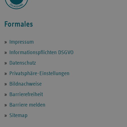
Formales
Impressum
Informationspflichten DSGVO
Datenschutz
Privatsphäre-Einstellungen
Bildnachweise
Barrierefreiheit
Barriere melden
Sitemap