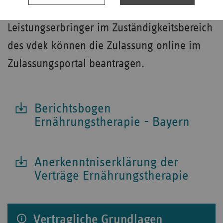
Leistungserbringer im Zuständigkeitsbereich
des vdek können die Zulassung online im
Zulassungsportal beantragen.
Berichtsbogen
Ernährungstherapie - Bayern
Anerkenntniserklärung der
Verträge Ernährungstherapie
Vertragliche Grundlagen